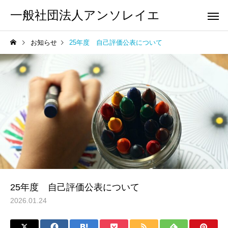
一般社団法人アンソレイエ
お知らせ
25年度 自己評価公表について
25年度 自己評価公表について
2026.01.24