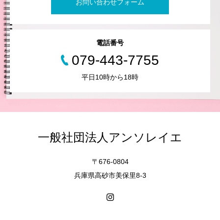
お問い合わせフォーム
電話番号
079-443-7755
平日10時から18時
一般社団法人アンソレイエ
〒676-0804
兵庫県高砂市美保里8-3