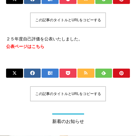
この記事のタイトルとURLをコピーする
２５年度自己評価を公表いたしました。
公表ページはこちら
この記事のタイトルとURLをコピーする
新着のお知らせ