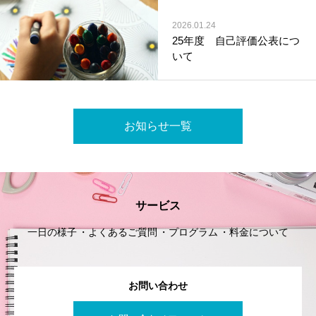
2026.01.24
25年度 自己評価公表につ
いて
お知らせ一覧
サービス
一日の様子
よくあるご質問
プログラム
料金について
お問い合わせ